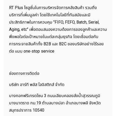
RT Plus โซลูชั่นในการบริหารจัดการคลังสินค้า รวมถึง
บริการที่เพิ่มมูลค่า โดยใช้เทคโนโลยีที่ทันสมัยและมี
ประสิทธิภาพในการควบคุม "FIFO, FEFO, Batch, Serial,
Aging, etc" เพื่อตอบสนองความต้องการของลูกค้าและความ
พึงพอใจต่อเป้าหมายในแต่ละกลุ่มธุรกิจ โดยเชื่อมต่อกับ
การกระจายสินค้าทั้ง B2B และ B2C ของบริษัทอย่างไร้รอย
ต่อ แบบ one-stop service
ช่องทางการติดต่อ
บริษัท อาร์ที พลัส โลจิสติกส์ จำกัด
บางกอกฟรีเทรดโซน 3 ถนนเลียบคลองส่งน้ำสุวรรณภูมิ
บางนาตราด กม.19 ตำบลบางปลา อำเภอบางพลี จังหวัด
สมุทรปราการ 10540