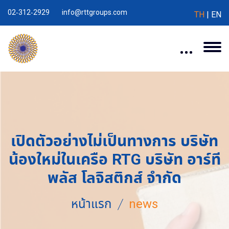
02-312-2929
info@rttgroups.com
TH
|
EN
เปิดตัวอย่างไม่เป็นทางการ บริษัท
น้องใหม่ในเครือ RTG บริษัท อาร์ที
พลัส โลจิสติกส์ จำกัด
หน้าแรก
news