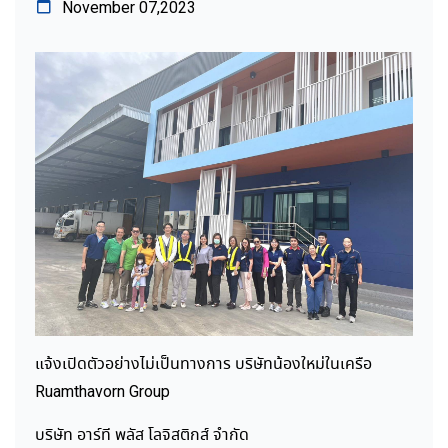
November 07,2023
แจ้งเปิดตัวอย่างไม่เป็นทางการ บริษัทน้องใหม่ในเครือ
Ruamthavorn Group
บริษัท อาร์ที พลัส โลจิสติกส์ จำกัด