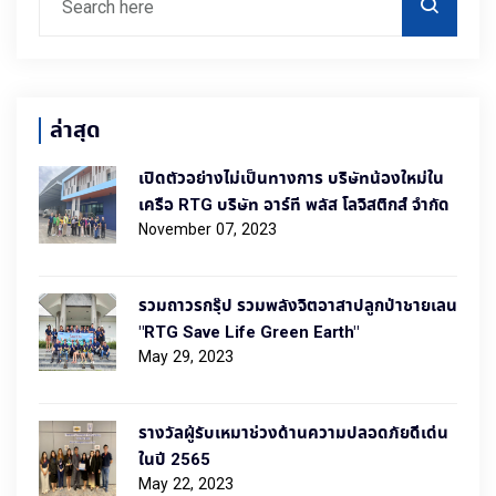
ล่าสุด
เปิดตัวอย่างไม่เป็นทางการ บริษัทน้องใหม่ใน
เครือ RTG บริษัท อาร์ที พลัส โลจิสติกส์ จำกัด
November 07, 2023
รวมถาวรกรุ๊ป รวมพลังจิตอาสาปลูกป่าชายเลน
"RTG Save Life Green Earth"
May 29, 2023
รางวัลผู้รับเหมาช่วงด้านความปลอดภัยดีเด่น
ในปี 2565
May 22, 2023