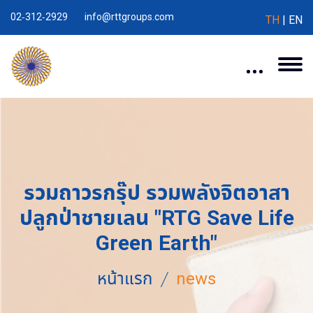
02-312-2929
info@rttgroups.com
TH
|
EN
รวมถาวรกรุ๊ป รวมพลังจิตอาสา
ปลูกป่าชายเลน "RTG Save Life
Green Earth"
หน้าแรก
news