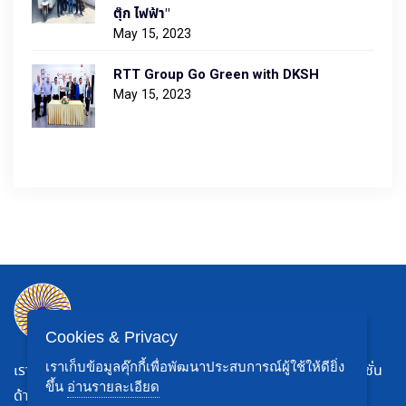
ตุ๊ก ไฟฟ้า"
May 15, 2023
RTT Group Go Green with DKSH
May 15, 2023
Cookies & Privacy
เราเก็บข้อมูลคุ๊กกี้เพื่อพัฒนาประสบการณ์ผู้ใช้ให้ดียิ่ง
เราเป็น บริษัท ผู้ให้บริการด้านโลจิสติกส์ของไทยที่ให้บริการโซลูชั่น
ขึ้น
อ่านรายละเอียด
ด้านโลจิสติกส์แบบครบวงจรสำหรับแบรนด์ในประเทศไทย