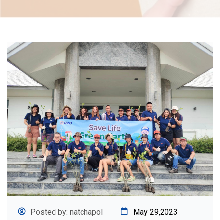
Posted by: natchapol
May 29,2023