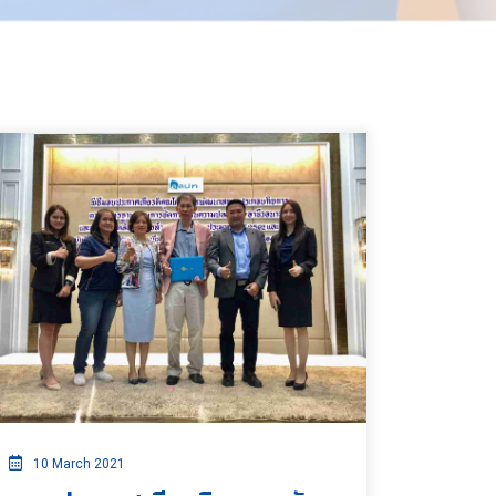
10 March 2021