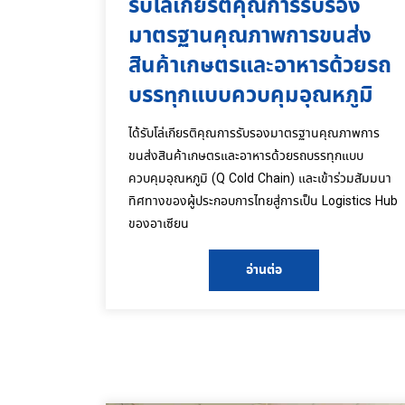
รับโล่เกียรติคุณการรับรอง
มาตรฐานคุณภาพการขนส่ง
สินค้าเกษตรและอาหารด้วยรถ
บรรทุกแบบควบคุมอุณหภูมิ
ได้รับโล่เกียรติคุณการรับรองมาตรฐานคุณภาพการ
ขนส่งสินค้าเกษตรและอาหารด้วยรถบรรทุกแบบ
ควบคุมอุณหภูมิ (Q Cold Chain) และเข้าร่วมสัมมนา
ทิศทางของผู้ประกอบการไทยสู่การเป็น Logistics Hub
ของอาเซียน
อ่านต่อ