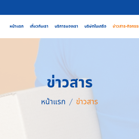
หน้าแรก
เกี่ยวกับเรา
บริการของเรา
บริษัทในเครือ
ข่าวสาร-กิจกรร
ข่าวสาร
หน้าแรก
ข่าวสาร