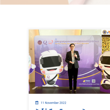
11 November 2022