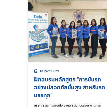
10 March 2021
ฝึกอบรมหลักสูตร "การขับรถ
อย่างปลอดภัยขั้นสูง สำหรับรถ
บรรทุก"
บริษัท รวมถาวรขนส่ง จำกัด ร่วมกับบริษัท บางกอก