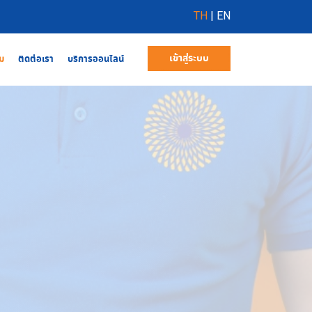
TH
|
EN
เข้าสู่ระบบ
ม
ติดต่อเรา
บริการออนไลน์