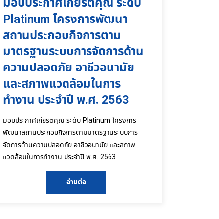
มอบประกาศเกียรติคุณ ระดับ
Platinum โครงการพัฒนา
สถานประกอบกิจการตาม
มาตรฐานระบบการจัดการด้าน
ความปลอดภัย อาชีวอนามัย
และสภาพแวดล้อมในการ
ทำงาน ประจำปี พ.ศ. 2563
มอบประกาศเกียรติคุณ ระดับ Platinum โครงการ
พัฒนาสถานประกอบกิจการตามมาตรฐานระบบการ
จัดการด้านความปลอดภัย อาชีวอนามัย และสภาพ
แวดล้อมในการทำงาน ประจำปี พ.ศ. 2563
อ่านต่อ